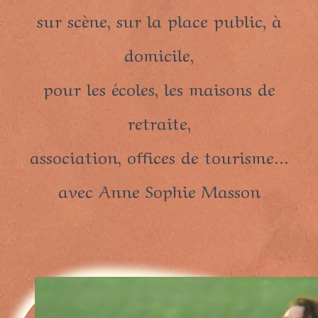
sur scène, sur la place public, à
domicile,
pour les écoles, les maisons de
retraite,
association, offices de tourisme...
avec Anne Sophie Masson