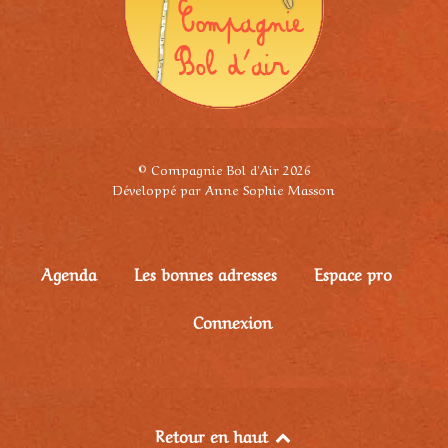
© Compagnie Bol d'Air 2026
Développé par Anne Sophie Masson
Agenda
Les bonnes adresses
Espace pro
Connexion
Retour en haut